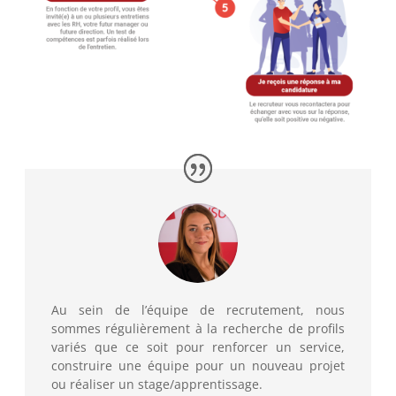
Au sein de l’équipe de recrutement, nous
sommes régulièrement à la recherche de profils
variés que ce soit pour renforcer un service,
construire une équipe pour un nouveau projet
ou réaliser un stage/apprentissage.