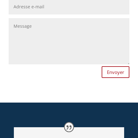
Envoyer