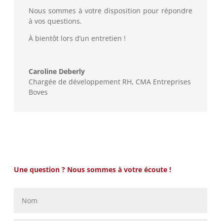
Nous sommes à votre disposition pour répondre
à vos questions.
À bientôt lors d’un entretien !
Caroline Deberly
Chargée de développement RH
,
CMA Entreprises
Boves
Une question ? Nous sommes à votre écoute !