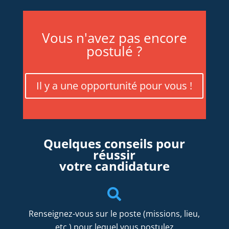
Vous n'avez pas encore
postulé ?
Il y a une opportunité pour vous !
Quelques conseils pour
réussir
votre candidature

Renseignez-vous sur le poste (missions, lieu,
etc.)
pour lequel vous postulez