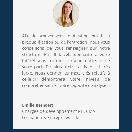
Afin de prouver votre motivation lors de la
préqualification ou de l’entretien, nous vous
conseillons de vous renseigner sur notre
structure. En effet, cela démontrera votre
intérêt ainsi qu’une certaine curiosité de
votre part. De plus, notre activité est très
large. Nous donner les mots clés relatifs à
celle-ci démontrera votre niveau de
compréhension et votre capacité d’analyse.
Émilie Bernaert
Chargée de développement RH
,
CMA
Formation & Entreprises Lille