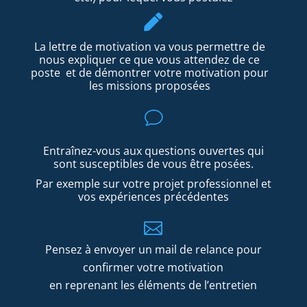

La lettre de motivation va vous permettre de
nous expliquer ce que vous attendez de ce
poste
et de démontrer votre motivation pour
les missions proposées
v
Entraînez-vous aux questions ouvertes qui
sont susceptibles de vous être posées.
Par exemple sur votre projet professionnel et
vos expériences précédentes

Pensez à envoyer un mail de relance pour
confirmer votre motivation
en reprenant les éléments de l’entretien